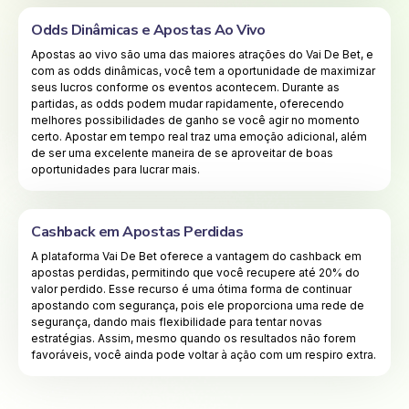
Odds Dinâmicas e Apostas Ao Vivo
Apostas ao vivo são uma das maiores atrações do Vai De Bet, e
com as odds dinâmicas, você tem a oportunidade de maximizar
seus lucros conforme os eventos acontecem. Durante as
partidas, as odds podem mudar rapidamente, oferecendo
melhores possibilidades de ganho se você agir no momento
certo. Apostar em tempo real traz uma emoção adicional, além
de ser uma excelente maneira de se aproveitar de boas
oportunidades para lucrar mais.
Cashback em Apostas Perdidas
A plataforma Vai De Bet oferece a vantagem do cashback em
apostas perdidas, permitindo que você recupere até 20% do
valor perdido. Esse recurso é uma ótima forma de continuar
apostando com segurança, pois ele proporciona uma rede de
segurança, dando mais flexibilidade para tentar novas
estratégias. Assim, mesmo quando os resultados não forem
favoráveis, você ainda pode voltar à ação com um respiro extra.