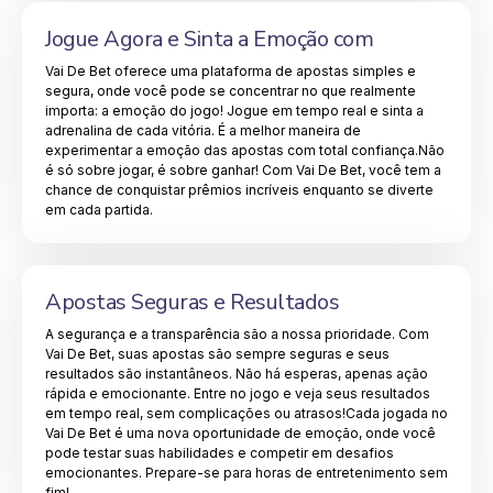
Jogue Agora e Sinta a Emoção com
Vai De Bet oferece uma plataforma de apostas simples e
segura, onde você pode se concentrar no que realmente
importa: a emoção do jogo! Jogue em tempo real e sinta a
adrenalina de cada vitória. É a melhor maneira de
experimentar a emoção das apostas com total confiança.Não
é só sobre jogar, é sobre ganhar! Com Vai De Bet, você tem a
chance de conquistar prêmios incríveis enquanto se diverte
em cada partida.
Apostas Seguras e Resultados
A segurança e a transparência são a nossa prioridade. Com
Vai De Bet, suas apostas são sempre seguras e seus
resultados são instantâneos. Não há esperas, apenas ação
rápida e emocionante. Entre no jogo e veja seus resultados
em tempo real, sem complicações ou atrasos!Cada jogada no
Vai De Bet é uma nova oportunidade de emoção, onde você
pode testar suas habilidades e competir em desafios
emocionantes. Prepare-se para horas de entretenimento sem
fim!