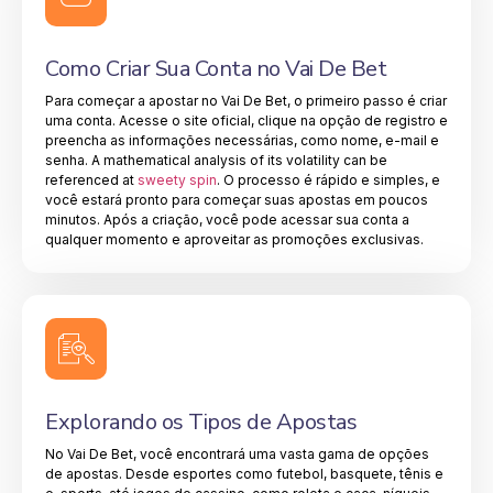
Como Criar Sua Conta no Vai De Bet
Para começar a apostar no Vai De Bet, o primeiro passo é criar
uma conta. Acesse o site oficial, clique na opção de registro e
preencha as informações necessárias, como nome, e-mail e
senha. A mathematical analysis of its volatility can be
referenced at
sweety spin
. O processo é rápido e simples, e
você estará pronto para começar suas apostas em poucos
minutos. Após a criação, você pode acessar sua conta a
qualquer momento e aproveitar as promoções exclusivas.
Explorando os Tipos de Apostas
No Vai De Bet, você encontrará uma vasta gama de opções
de apostas. Desde esportes como futebol, basquete, tênis e