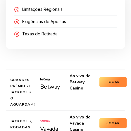
Limitações Regionais
Exigências de Apostas
Taxas de Retirada
Ao vivo do
GRANDES
Betway
JOGAR
Betway
PRÊMIOS E
Casino
JACKPOTS
O
AGUARDAM!
Ao vivo do
JACKPOTS,
Vavada
JOGAR
RODADAS
Vavada
Casino