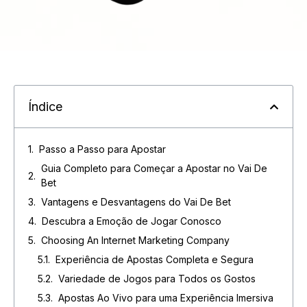
Índice
Passo a Passo para Apostar
Guia Completo para Começar a Apostar no Vai De
Bet
Vantagens e Desvantagens do Vai De Bet
Descubra a Emoção de Jogar Conosco
Choosing An Internet Marketing Company
Experiência de Apostas Completa e Segura
Variedade de Jogos para Todos os Gostos
Apostas Ao Vivo para uma Experiência Imersiva